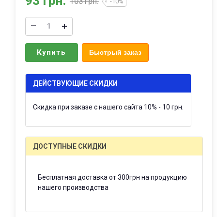
93 грн.
103 грн.
-10%
–
+
Купить
Быстрый заказ
ДЕЙСТВУЮЩИЕ СКИДКИ
Скидка при заказе с нашего сайта 10% - 10 грн.
ДОСТУПНЫЕ СКИДКИ
Бесплатная доставка от 300грн на продукцию
нашего производства