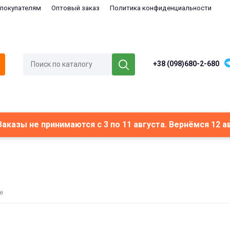
покупателям
Оптовый заказ
Политика конфиденциальности
+38 (098)680-2-680
 Заказы не принимаются с 3 по 11 августа. Вернёмся 12 а
е