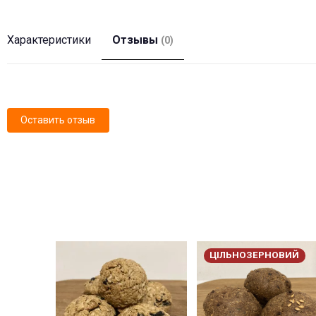
Характеристики
Отзывы
(0)
Оставить отзыв
-11%
-11%
ЦІЛЬНОЗЕРНОВИЙ