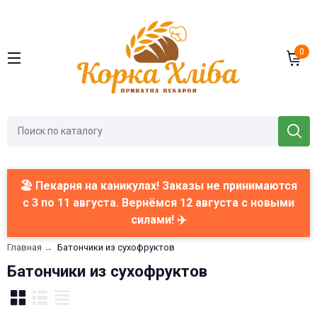
0
🏖️ Пекарня на каникулах! Заказы не принимаются
с 3 по 11 августа. Вернёмся 12 августа с новыми
силами! ✈️
Главная
→
Батончики из сухофруктов
Батончики из сухофруктов