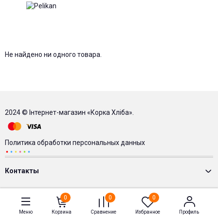
Не найдено ни одного товара.
2024 © Інтернет-магазин «Корка Хліба».
Политика обработки персональных данных
Контакты
0
0
0
Меню
Корзина
Сравнение
Избранное
Профиль