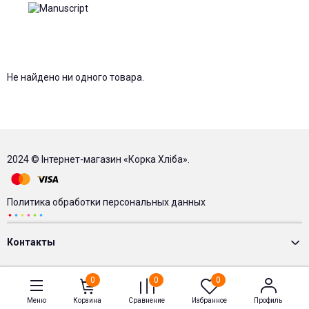
Не найдено ни одного товара.
2024 © Інтернет-магазин «Корка Хліба».
Политика обработки персональных данных
Контакты
0
0
0
Меню
Корзина
Сравнение
Избранное
Профиль