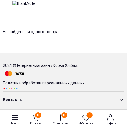
Не найдено ни одного товара.
2024 © Інтернет-магазин «Корка Хліба».
Политика обработки персональных данных
Контакты
0
0
0
Меню
Корзина
Сравнение
Избранное
Профиль