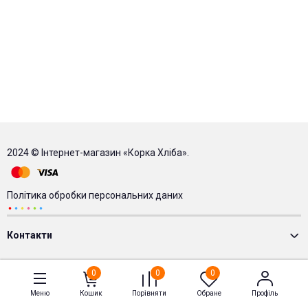
2024 © Інтернет-магазин «Корка Хліба».
Політика обробки персональних даних
Контакти
0
0
0
Меню
Кошик
Порівняти
Обране
Профіль